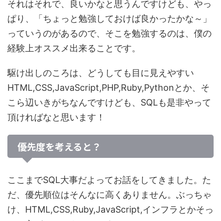
それはそれで、良いかなと思うんですけども、やっ
ぱり、「
ちょっと勉強しておけば良かったかな～
」
っていうのがあるので、そこを勉強するのは、僕の
経験上オススメ出来ることです。
駆け出しのころは、どうしても目に見えやすい
HTML,CSS,JavaScript,PHP,Ruby,Pythonとか、そ
こら辺いきがちなんですけども、
SQLも是非やって
頂ければなと思います！
優先度を考えると？
ここまでSQL大事だよってお話をしてきました。た
だ、優先順位はそんなに高くありません。ぶっちゃ
け、
HTML,CSS,Ruby,JavaScript,インフラとかそっ