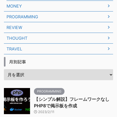
MONEY
PROGRAMMING
REVIEW
THOUGHT
TRAVEL
月別記事
PROGRAMMING
【シンプル解説】フレームワークなし
PHP8で掲示板を作成
2023/2/11