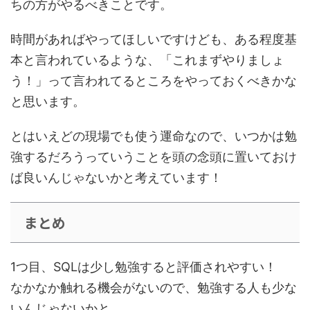
ちの方がやるべき
ことです。
時間があればやってほしい
ですけども、ある程度基
本と言われているような、「これまずやりましょ
う！」って言われてるところをやっておくべきかな
と思います。
とはいえどの現場でも使う運命
なので、
いつかは勉
強するだろう
っていうことを頭の念頭に置いておけ
ば良いんじゃないかと考えています！
まとめ
1つ目、
SQLは少し勉強すると評価されやすい！
なかなか触れる機会がないので、勉強する人も少な
いんじゃないかと。