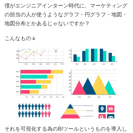
僕がエンジニアインターン時代に、マーケティング
の担当の人が使うようなグラフ・円グラフ・地図・
地図分布とかあるじゃないですか？
こんなもの↓
それを
可視化する為のBIツールというものを導入
し