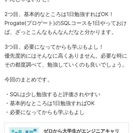
2つ目、
基本的なところは1日勉強すればOK！
Progate(プロゲート)のSQLコースを1日やっておけ
ば、ざっとこんなもんなんだなと分かります。
3つ目、
必要になってからも学ぶもよし！
優先度的にはそんなに高くありません。必要な時に
その都度調べて、勉強していくのも良いでしょう。
今回のまとめです。
・SQLは少し勉強すると評価されやすい
・基本的なところは1日勉強すればOK
・必要になってからも学ぶもよし
ゼロから大学生がエンジニアキャリ