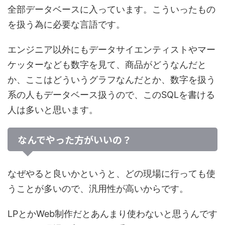
全部データベースに入っています。こういったもの
を扱う為に必要な言語です。
エンジニア以外にもデータサイエンティストやマー
ケッターなども数字を見て、商品がどうなんだと
か、ここはどういうグラフなんだとか、
数字を扱う
系の人もデータベース扱う
ので、このSQLを書ける
人は多いと思います。
なんでやった方がいいの？
なぜやると良いかというと、
どの現場に行っても使
うことが多いので、汎用性が高い
からです。
LPとかWeb制作だとあんまり使わないと思うんです