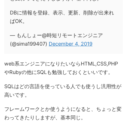
DBに情報を登録、表示、更新、削除が出来れ
ばOK。
— もんしょー@時短リモートエンジニア
(@sima199407)
December 4, 2019
web系エンジニアになりたいならHTML,CSS,PHP
やRubyの他にSQLも勉強しておくといいです。
SQLはどの言語を使っている人でも使うし汎用性が
高いです。
フレームワークとか使うようになると、ちょっと変
わってきたりしますが、基本同じ。