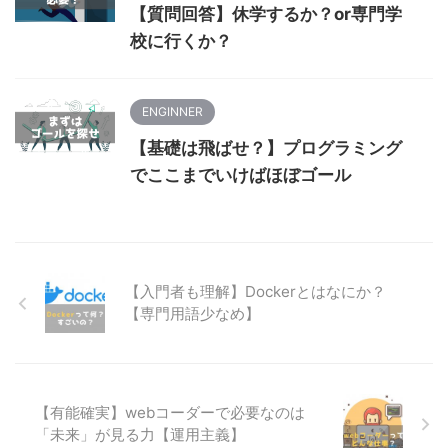
【質問回答】休学するか？or専門学
校に行くか？
ENGINNER
【基礎は飛ばせ？】プログラミング
でここまでいけばほぼゴール
【入門者も理解】Dockerとはなにか？
【専門用語少なめ】
【有能確実】webコーダーで必要なのは
「未来」が見る力【運用主義】