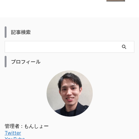
記事検索
プロフィール
管理者 : もんしょー
Twitter