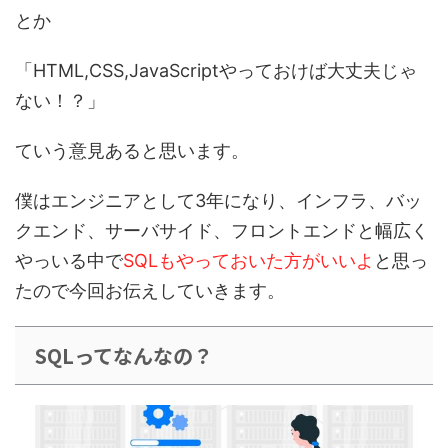
とか
「
HTML,CSS,JavaScriptやっておけば大丈夫じゃ
ない！？
」
ていう意見あると思います。
僕はエンジニアとして3年
になり、インフラ、バッ
クエンド、サーバサイド、フロントエンドと幅広く
やっいる中で
SQLもやっておいた方がいいよ
と思っ
たので今回お伝えしていきます。
SQLってなんなの？