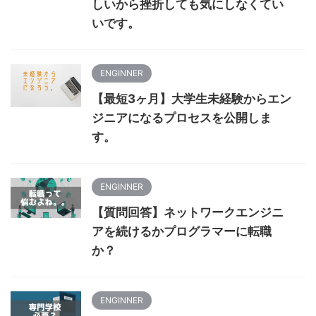
しいから挫折しても気にしなくてい
いです。
ENGINNER
【最短3ヶ月】大学生未経験からエン
ジニアになるプロセスを公開しま
す。
ENGINNER
【質問回答】ネットワークエンジニ
アを続けるかプログラマーに転職
か？
ENGINNER