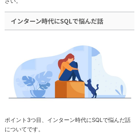
さい。
インターン時代にSQLで悩んだ話
ポイント3つ目、インターン時代にSQLで悩んだ話
についてです。