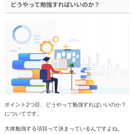
どうやって勉強すればいいのか？
ポイント2つ目、どうやって勉強すればいいのか？
についてです。
大体勉強する項目って決まっている
んですよね。