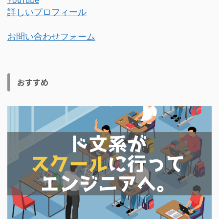
YouTube
詳しいプロフィール
お問い合わせフォーム
おすすめ