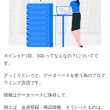
ポイント1つ目、SQLってなんなの？についてで
す。
ざっくりというと、
データベースを使う為のプログ
ラミング言語
です。
情報はデータベースに保存して、
例えば、会員登録・商品情報、そういったものは、