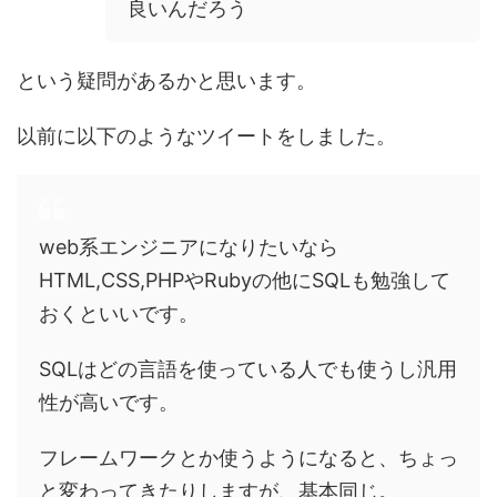
良いんだろう
という疑問があるかと思います。
以前に以下のようなツイートをしました。
web系エンジニアになりたいなら
HTML,CSS,PHPやRubyの他にSQLも勉強して
おくといいです。
SQLはどの言語を使っている人でも使うし汎用
性が高いです。
フレームワークとか使うようになると、ちょっ
と変わってきたりしますが、基本同じ。