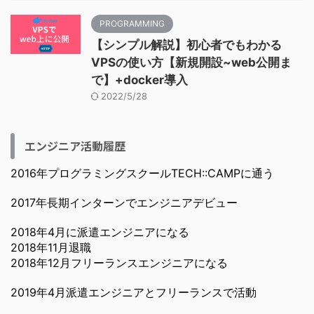
PROGRAMMING
【シンプル解説】初心者でもわかる
VPSの使い方【新規開設~web公開ま
で】+docker導入
2022/5/28
エンジニア活動履歴
2016年プログラミングスクールTECH::CAMPに通う
2017年長期インターンでエンジニアデビュー
2018年4月に派遣エンジニアになる
2018年11月退職
2018年12月フリーランスエンジニアになる
2019年4月派遣エンジニアとフリーランスで活動