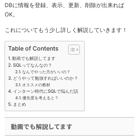
DBに情報を登録、表示、更新、削除が出来れば
OK。
これについてもう少し詳しく解説していきます！
Table of Contents
動画でも解説してます
SQLってなんなの？
なんでやった方がいいの？
どうやって勉強すればいいのか？
オススメの教材
インターン時代にSQLで悩んだ話
優先度を考えると？
まとめ
動画でも解説してます