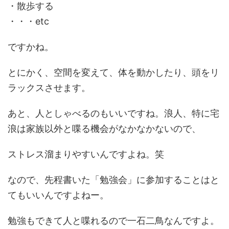
・散歩する
・・・etc
ですかね。
とにかく、空間を変えて、体を動かしたり、頭をリ
ラックスさせます。
あと、人としゃべるのもいいですね。浪人、特に宅
浪は家族以外と喋る機会がなかなかないので、
ストレス溜まりやすいんですよね。笑
なので、先程書いた「勉強会」に参加することはと
てもいいんですよねー。
勉強もできて人と喋れるので一石二鳥なんですよ。