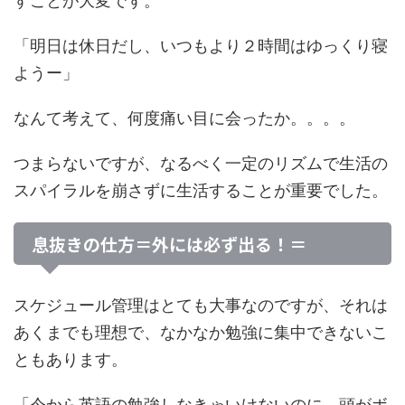
すことが大変です。
「明日は休日だし、いつもより２時間はゆっくり寝
ようー」
なんて考えて、何度痛い目に会ったか。。。。
つまらないですが、なるべく一定のリズムで生活の
スパイラルを崩さずに生活することが重要でした。
息抜きの仕方＝外には必ず出る！＝
スケジュール管理はとても大事なのですが、それは
あくまでも理想で、なかなか勉強に集中できないこ
ともあります。
「今から英語の勉強しなきゃいけないのに、頭がボ