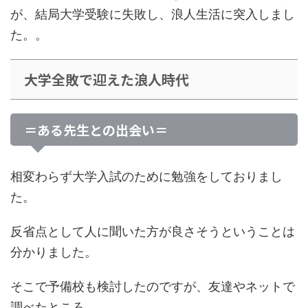
が、結局大学受験に失敗し、浪人生活に突入しまし
た。。
大学全敗で迎えた浪人時代
＝ある先生との出会い＝
相変わらず大学入試のために勉強をしておりまし
た。
反省点として人に聞いた方が良さそうということは
分かりました。
そこで予備校も検討したのですが、友達やネットで
調べたところ、