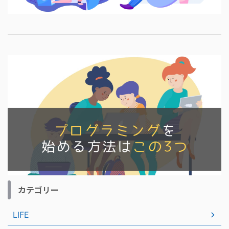
カテゴリー
LIFE