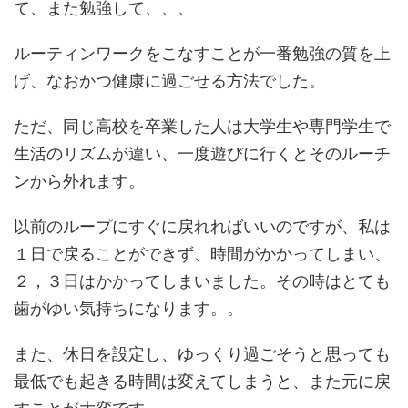
て、また勉強して、、、
ルーティンワークをこなすことが一番勉強の質を上
げ、なおかつ健康に過ごせる方法でした。
ただ、同じ高校を卒業した人は大学生や専門学生で
生活のリズムが違い、一度遊びに行くとそのルーチ
ンから外れます。
以前のループにすぐに戻れればいいのですが、私は
１日で戻ることができず、時間がかかってしまい、
２，３日はかかってしまいました。その時はとても
歯がゆい気持ちになります。。
また、休日を設定し、ゆっくり過ごそうと思っても
最低でも起きる時間は変えてしまうと、また元に戻