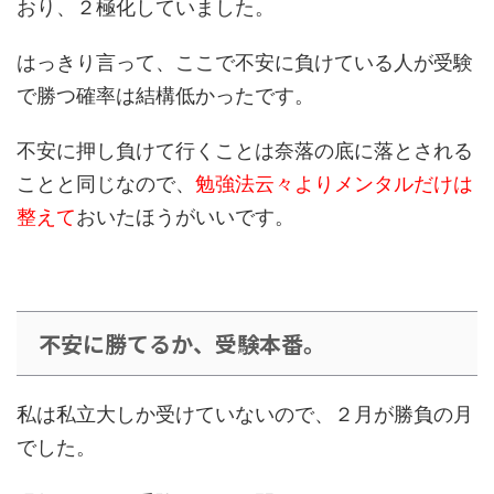
おり、２極化していました。
はっきり言って、ここで不安に負けている人が受験
で勝つ確率は結構低かったです。
不安に押し負けて行くことは奈落の底に落とされる
ことと同じなので、
勉強法云々よりメンタルだけは
整えて
おいたほうがいいです。
不安に勝てるか、受験本番。
私は私立大しか受けていないので、２月が勝負の月
でした。