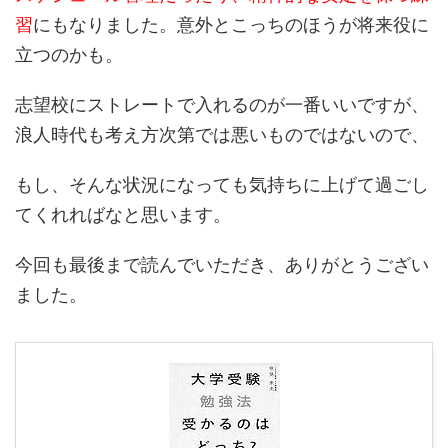
習
にもなりました。意外とこっちのほうが将来役に
立つのかも。
志望校にストレートで入れるのが一番いいですが、
浪人時代も考え方次第では悪いものではないので、
もし、そんな状況になっても気持ちに上げて過ごし
てくれればなと思います。
今回も最後まで読んでいただき、ありがとうござい
ました。