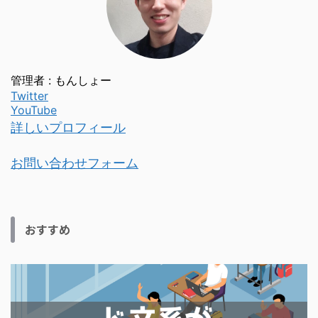
管理者 : もんしょー
Twitter
YouTube
詳しいプロフィール
お問い合わせフォーム
おすすめ