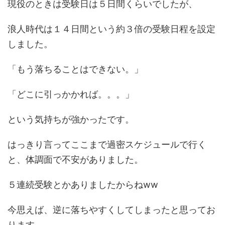
現役のときは受験日は５日間くらいでしたが、
浪人時代は１４日間という約３倍の受験日程を設定
しました。
「もう落ちることはできない。」
「どこに引っかかれば。。。」
という気持ちが強かったです。
はっきり言ってここまで過密スケジュールで行く
と、体調面で不安がありました。
５連続受験とかありましたからねww
今思えば、逆に落ちやすくしてしまったと思ってお
ります。