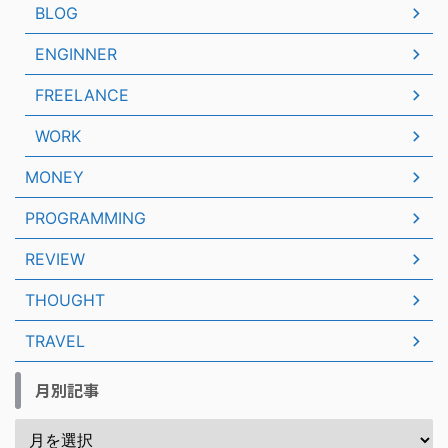
BLOG
ENGINNER
FREELANCE
WORK
MONEY
PROGRAMMING
REVIEW
THOUGHT
TRAVEL
月別記事