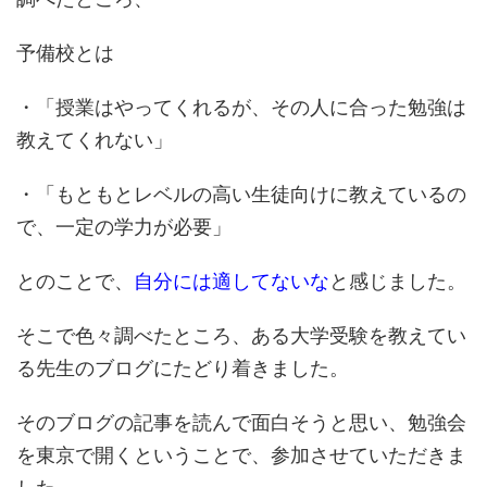
予備校とは
・「授業はやってくれるが、その人に合った勉強は
教えてくれない」
・「もともとレベルの高い生徒向けに教えているの
で、一定の学力が必要」
とのことで、
自分には適してないな
と感じました。
そこで色々調べたところ、
ある大学受験を教えてい
る先生のブログ
にたどり着きました。
そのブログの記事を読んで面白そうと思い、勉強会
を東京で開くということで、参加させていただきま