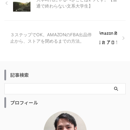
通で終わらない文系大学生】
３ステップでOK。AMAZONのFBA出品停
止から、ストアを閉めるまでの方法。
記事検索
プロフィール