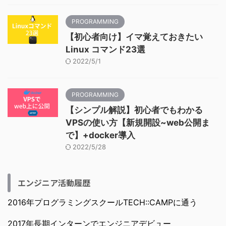
PROGRAMMING
【初心者向け】イマ覚えておきたい
Linux コマンド23選
2022/5/1
PROGRAMMING
【シンプル解説】初心者でもわかる
VPSの使い方【新規開設~web公開ま
で】+docker導入
2022/5/28
エンジニア活動履歴
2016年プログラミングスクールTECH::CAMPに通う
2017年長期インターンでエンジニアデビュー