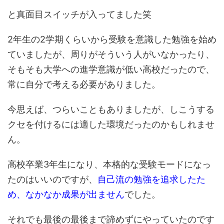
と真面目スイッチが入ってました笑
2年生の2学期くらいから受験を意識した勉強を始め
ていましたが、周りがそういう人がいなかったり、
そもそも大学への進学意識が低い高校だったので、
常に自分で考える必要がありました。
今思えば、つらいこともありましたが、しこうする
クセを付けるには適した環境だったのかもしれませ
ん。
高校卒業3年生になり、本格的な受験モードになっ
たのはいいのですが、
自己流の勉強を追求したた
め、なかなか成果が出ません
でした。
それでも最後の最後まで諦めずにやっていたのです