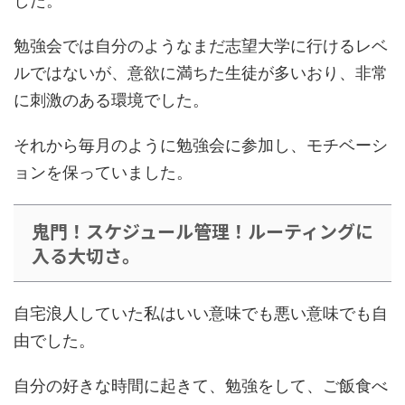
した。
勉強会では自分のようなまだ志望大学に行けるレベ
ルではないが、意欲に満ちた生徒が多いおり、非常
に刺激のある環境でした。
それから毎月のように勉強会に参加し、モチベーシ
ョンを保っていました。
鬼門！スケジュール管理！ルーティングに
入る大切さ。
自宅浪人していた私は
いい意味でも悪い意味でも自
由
でした。
自分の好きな時間に起きて、勉強をして、ご飯食べ