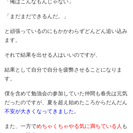
「俺はこんなもんじゃない」
「まだまだできるんだ。」
と頑張っているのにもかかわらずどんどん追い込み
ます。
それで結果を出せる人はいいのですが、
結果として自分で自分を疲弊させることになりま
す。
僕を含めて勉強会の参加していた仲間も春先は元気
だったのですが、夏を超え始めたころからだんだん
不安が大きくなってきました。
また、一方で
めちゃくちゃやる気に満ちている人
も