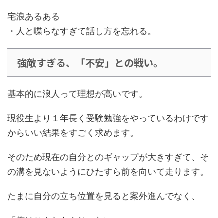
宅浪あるある
・
人と喋らなすぎて話し方を忘れる。
強敵すぎる、「不安」との戦い。
基本的に浪人って理想が高いです。
現役生より１年長く受験勉強をやっているわけです
からいい結果をすごく求めます。
そのため
現在の自分とのギャップが大きすぎて
、そ
の溝を見ないようにひたすら前を向いて走ります。
たまに自分の立ち位置を見ると案外進んでなく、