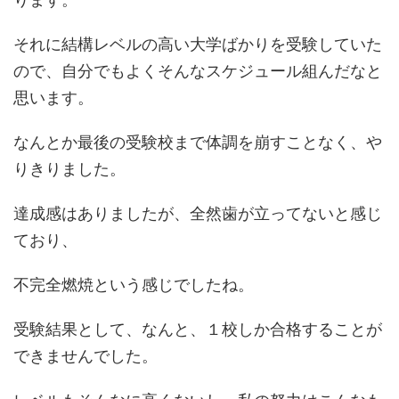
それに結構レベルの高い大学ばかりを受験していた
ので、自分でもよくそんなスケジュール組んだなと
思います。
なんとか最後の受験校まで体調を崩すことなく、や
りきりました。
達成感はありましたが、全然歯が立ってないと感じ
ており、
不完全燃焼
という感じでしたね。
受験結果として、なんと、１校しか合格することが
できませんでした。