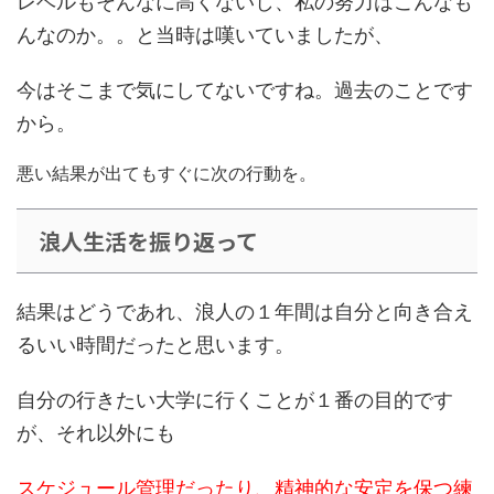
レベルもそんなに高くないし、私の努力はこんなも
んなのか。。と当時は嘆いていましたが、
今はそこまで気にしてないですね。過去のことです
から。
悪い結果が出てもすぐに次の行動を。
浪人生活を振り返って
結果はどうであれ、浪人の１年間は
自分と向き合え
るいい時間
だったと思います。
自分の行きたい大学に行くことが１番の目的です
が、それ以外にも
スケジュール管理だったり、精神的な安定を保つ練