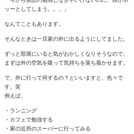
ッーとしてしまう。。。」
なんてこともあります。
そんなときは一旦家の外に出るようにしてました。
ずっと部屋にいると気がおかしくなりそうなので、
まずは外の空気を吸って気持ちを落ち着かせます。
で、外に行って何するの？といいますと、色々で
す。笑
例えば、
・ランニング
・カフェで勉強する
・家の近所のスーパーに行ってみる