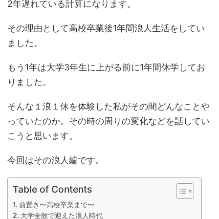
2年遅れている計算になります。
その理由として高校卒業後1年間浪人生活をしてい
ました。
もう1年は大学3年生に上がる前に1年間休学してお
りました。
そんな１浪１休を体験した私がその間どんなことや
っていたのか。その時の周りの変化などを話してい
こうと思います。
今回はその浪人編です。
Table of Contents
前置き〜高校卒業まで〜
大学全敗で迎えた浪人時代