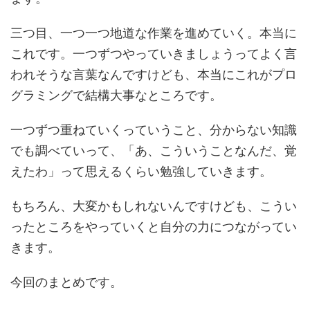
三つ目、
一つ一つ地道な作業を進めていく
。本当に
これです。一つずつやっていきましょうってよく言
われそうな言葉なんですけども、本当にこれがプロ
グラミングで結構大事なところです。
一つずつ重ねていくっていうこと、分からない知識
でも調べていって、「あ、こういうことなんだ、覚
えたわ」って思えるくらい勉強していきます。
もちろん、大変かもしれないんですけども、こうい
ったところをやっていくと自分の力につながってい
きます。
今回のまとめです。