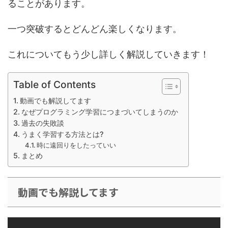
ることがあります。
一つ突破するとどんどん楽しくなります。
これについてもう少し詳しく解説していきます！
Table of Contents
動画でも解説してます
なぜプログラミング学習につまづいてしまうのか
過去の失敗談
うまく学習する方法とは?
時に遠回りをしたっていい
まとめ
動画でも解説してます