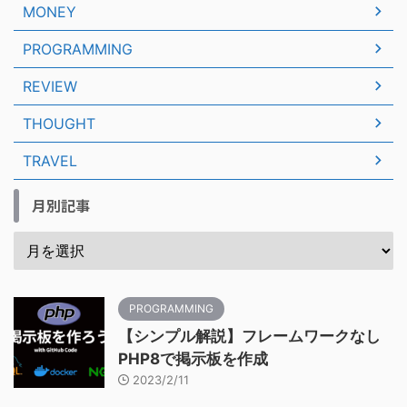
MONEY
PROGRAMMING
REVIEW
THOUGHT
TRAVEL
月別記事
PROGRAMMING
【シンプル解説】フレームワークなし
PHP8で掲示板を作成
2023/2/11