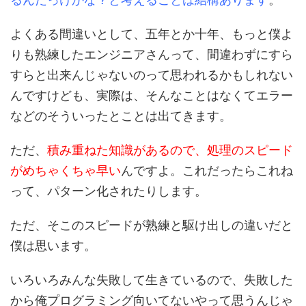
よくある間違いとして、五年とか十年、もっと僕よ
りも熟練したエンジニアさんって、間違わずにすら
すらと出来んじゃないのって思われるかもしれない
んですけども、実際は、そんなことはなくてエラー
などのそういったとことは出てきます。
ただ、
積み重ねた知識があるので、処理のスピード
がめちゃくちゃ早い
んですよ。これだったらこれね
って、パターン化されたりします。
ただ、そこのスピードが熟練と駆け出しの違いだと
僕は思います。
いろいろみんな失敗して生きているので、失敗した
から俺プログラミング向いてないやって思うんじゃ