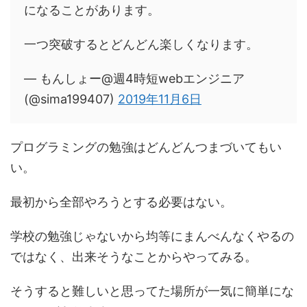
になることがあります。
一つ突破するとどんどん楽しくなります。
— もんしょー@週4時短webエンジニア
(@sima199407)
2019年11月6日
プログラミングの勉強はどんどんつまづいてもい
い。
最初から全部やろうとする必要はない。
学校の勉強じゃないから均等にまんべんなくやるの
ではなく、出来そうなことからやってみる。
そうすると難しいと思ってた場所が一気に簡単にな