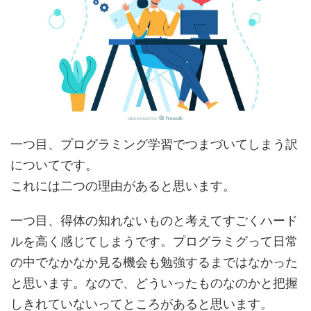
一つ目、プログラミング学習でつまづいてしまう訳
についてです。
これには二つの理由があると思います。
一つ目、
得体の知れないものと考えてすごくハード
ルを高く感じてしまう
です。プログラミグって日常
の中でなかなか見る機会も勉強するまではなかった
と思います。なので、どういったものなのかと把握
しきれていないってところがあると思います。