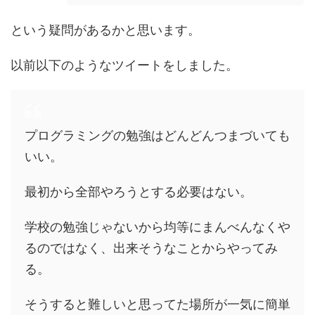
という疑問があるかと思います。
以前以下のようなツイートをしました。
プログラミングの勉強はどんどんつまづいても
いい。
最初から全部やろうとする必要はない。
学校の勉強じゃないから均等にまんべんなくや
るのではなく、出来そうなことからやってみ
る。
そうすると難しいと思ってた場所が一気に簡単