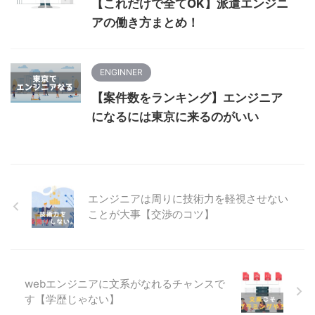
【これだけで全てOK】派遣エンジニ
アの働き方まとめ！
ENGINNER
【案件数をランキング】エンジニア
になるには東京に来るのがいい
エンジニアは周りに技術力を軽視させない
ことが大事【交渉のコツ】
webエンジニアに文系がなれるチャンスで
す【学歴じゃない】