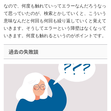
なので、何度も触れていってエラーなんだろうなっ
て思っていたのが、検索とかしていくと、こういう
意味なんだと何回も何回も繰り返していくと覚えて
いきます。そうしてエラーという障壁はなくなって
いきます。
何度も触れる
というのがポイントです。
過去の失敗談