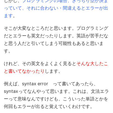
しかし、
プログラミングの場合、きっちり型が決ま
っていて、それに合わない・間違えるとエラーが出
ます
。
そこが大変なところだと思います。プログラミング
だとエラーも英文だったりします。英語が苦手だな
と思う人だと引いてしまう可能性もあると思いま
す。
けれど、その英文をよくよく見ると
そんな大したこ
と書いてなかったり
します。
例えば、syntax error って書いてあったら、
syntaxってなんやって思います。これは、文法エラ
ーって意味なんですけども、こういった単語とかを
何回もエラーが出ると覚えていくわけです。