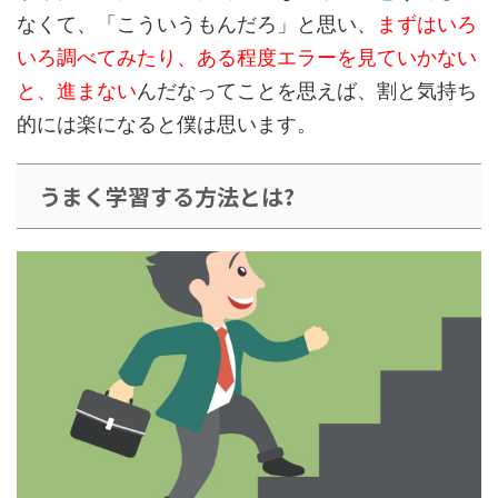
なくて、「こういうもんだろ」と思い、
まずはいろ
いろ調べてみたり、ある程度エラーを見ていかない
と、進まない
んだなってことを思えば、割と気持ち
的には楽になると僕は思います。
うまく学習する方法とは?