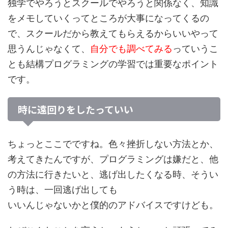
独学でやろうとスクールでやろうと関係なく、知識
をメモしていくってところが大事になってくるの
で、スクールだから教えてもらえるからいいやって
思うんじゃなくて、
自分でも調べてみる
っていうこ
とも結構プログラミングの学習では重要なポイント
です。
時に遠回りをしたっていい
ちょっとここでですね。色々挫折しない方法とか、
考えてきたんですが、プログラミングは嫌だと、他
の方法に行きたいと、逃げ出したくなる時、そうい
う時は、
一回逃げ出しても
いいんじゃないか
と僕的のアドバイスですけども。