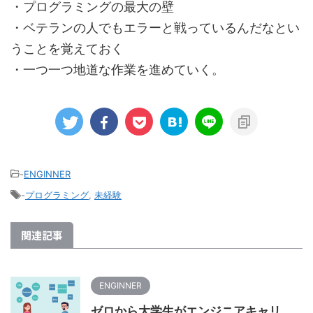
・プログラミングの最大の壁
・ベテランの人でもエラーと戦っているんだなとい
うことを覚えておく
・一つ一つ地道な作業を進めていく。
-
ENGINNER
-
プログラミング
,
未経験
関連記事
ENGINNER
ゼロから大学生がエンジニアキャリ