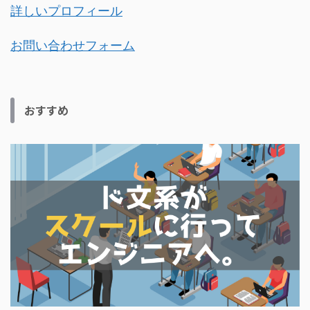
詳しいプロフィール
お問い合わせフォーム
おすすめ