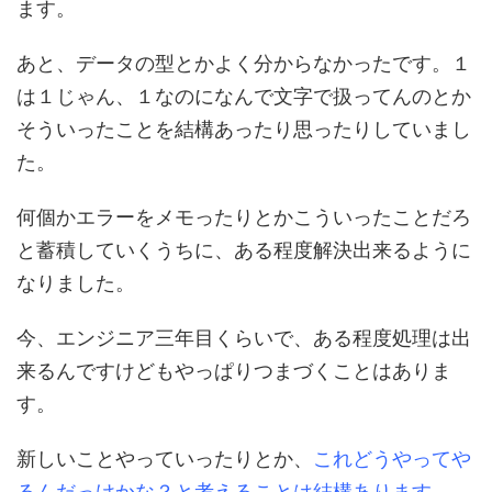
ます。
あと、データの型とかよく分からなかったです。１
は１じゃん、１なのになんで文字で扱ってんのとか
そういったことを結構あったり思ったりしていまし
た。
何個かエラーをメモったりとかこういったことだろ
と蓄積していくうちに、ある程度解決出来るように
なりました。
今、エンジニア三年目くらいで、ある程度処理は出
来るんですけどもやっぱりつまづくことはありま
す。
新しいことやっていったりとか、
これどうやってや
るんだっけかな？と考えることは結構あります
。