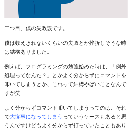
二つ目、僕の失敗談です。
僕は数えきれないくらいの失敗とか挫折しそうな時
は結構ありました。
例えば、プログラミングの勉強始めた時は、「例外
処理ってなんだ？」とかよく分からずにコマンドを
叩いてしまうとか、これって結構やばいことなんで
すが笑
よく分からずコマンド叩いてしまうってのは、それ
で
大惨事になってしまう
っていうケースもあると思
うんですけどもよく分からず打っていたこともあり