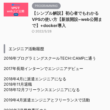
PROGRAMMING
【シンプル解説】初心者でもわかる
VPSの使い方【新規開設~web公開ま
で】+docker導入
2022/5/28
エンジニア活動履歴
2016年プログラミングスクールTECH::CAMPに通う
2017年長期インターンでエンジニアデビュー
2018年4月に派遣エンジニアになる
2018年11月退職
2018年12月フリーランスエンジニアになる
2019年4月派遣エンジニアとフリーランスで活動