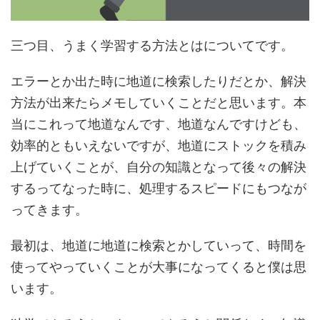
三つ目、うまく学習する方法とはについてです。
エラーとか出た時に地道に検索したりだとか、
解決
方法が出来たらメモ
していくことだと思います。本
当にこれって地道なんです、地道なんですけども、
効率的ともいえないですが、
地道にストックを積み
上げていくことが、自分の知識となって後々の解決
する
ってなった時に、処理するスピードにもつなが
ってきます。
最初は、地道に地道に検索とかしていって、
時間を
使ってやっていくことが大事
になってくると僕は思
います。