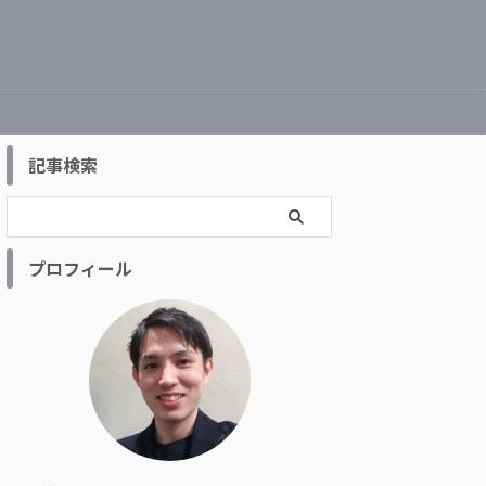
記事検索
プロフィール