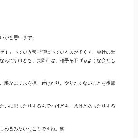
いかと思います。
ぜ！」っていう形で頑張っている人が多くて、会社の業
なんですけども、実際には、
相手を下げるような会社も
、
誰かにミスを押し付けたり、やりたくないことを後輩
たいに思ったりするんですけども、意外とあったりする
じめるみたいなことですね。笑