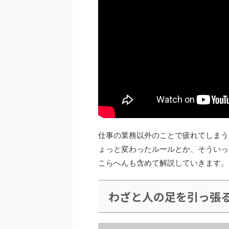
仕事の業務以外のことで疲れてしまう
ょっと変わったルールとか、そういっ
こらへんも含めて解説していきます。
わざと人の足を引っ張