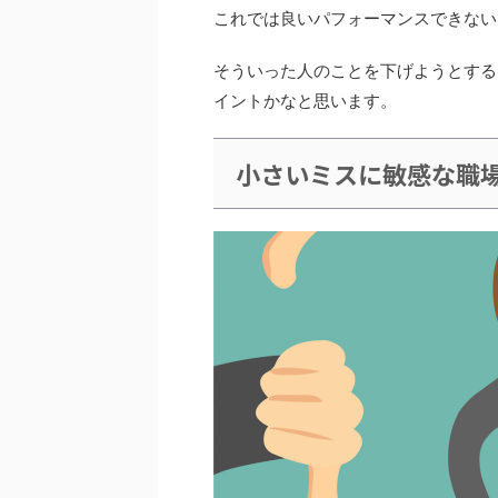
これでは良いパフォーマンスできない
そういった人のことを下げようとする
イントかなと思います。
小さいミスに敏感な職