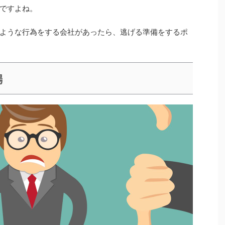
ですよね。
ような行為をする会社があったら、逃げる準備をするポ
場