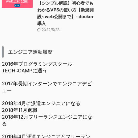
【シンプル解説】初心者でも
わかるVPSの使い方【新規開
設~web公開まで】+docker
導入
2022/5/28
エンジニア活動履歴
2016年プログラミングスクール
TECH::CAMPに通う
2017年長期インターンでエンジニアデビ
ュー
2018年4月に派遣エンジニアになる
2018年11月退職
2018年12月フリーランスエンジニアにな
る
2019年4月派遣エンジニアとフリーラン