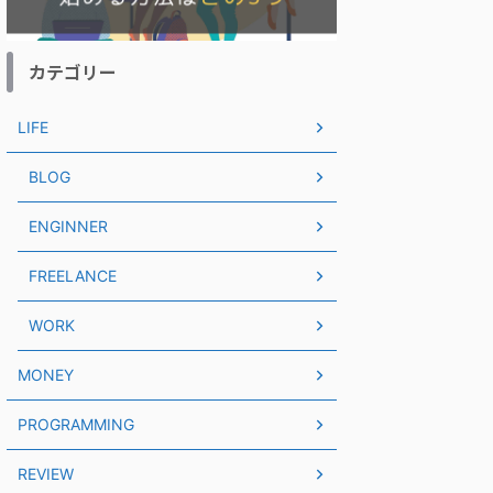
カテゴリー
LIFE
BLOG
ENGINNER
FREELANCE
WORK
MONEY
PROGRAMMING
REVIEW