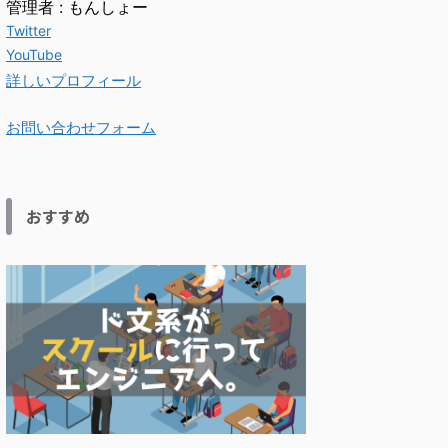
管理者 : もんしょー
Twitter
YouTube
詳しいプロフィール
お問い合わせフォーム
おすすめ