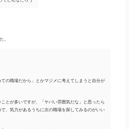
た。
めての職場だから」とかマジメに考えてしまうと自分が
いことが多いですが、「ヤバい雰囲気だな」と思ったら
ので、気力があるうちに次の職場を探してみるのがいい