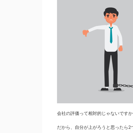
会社の評価って相対的じゃないですか
だから、自分が上がろうと思ったら2