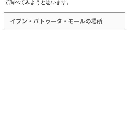
て調べてみようと思います。
イブン・バトゥータ・モールの場所