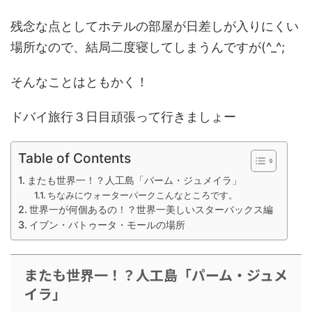
残念な点としてホテルの部屋が日差しが入りにくい
場所なので、結局二度寝してしまうんですが(^_^;
そんなことはともかく！
ドバイ旅行３日目頑張って行きましょー
Table of Contents
またも世界一！？人工島「パーム・ジュメイラ」
ちなみにウォーターパークこんなところです。
世界一が何個あるの！？世界一美しいスターバックス編
イブン・バトゥータ・モールの場所
またも世界一！？人工島「パーム・ジュメ
イラ」