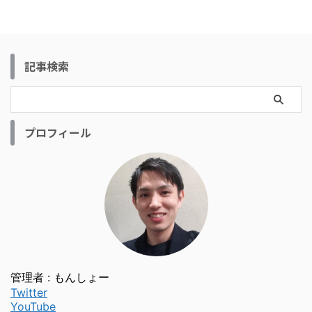
記事検索
プロフィール
管理者 : もんしょー
Twitter
YouTube