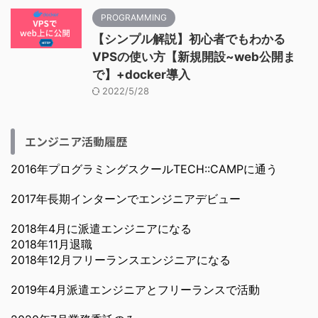
PROGRAMMING
【シンプル解説】初心者でもわかる
VPSの使い方【新規開設~web公開ま
で】+docker導入
2022/5/28
エンジニア活動履歴
2016年プログラミングスクールTECH::CAMPに通う
2017年長期インターンでエンジニアデビュー
2018年4月に派遣エンジニアになる
2018年11月退職
2018年12月フリーランスエンジニアになる
2019年4月派遣エンジニアとフリーランスで活動