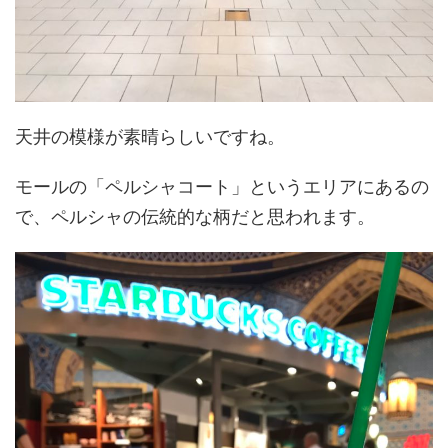
天井の模様が素晴らしいですね。
モールの
「ペルシャコート」
というエリアにあるの
で、ペルシャの伝統的な柄だと思われます。