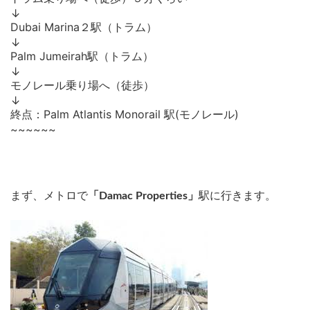
↓
Dubai Marina２駅（トラム）
↓
Palm Jumeirah駅（トラム）
↓
モノレール乗り場へ（徒歩）
↓
終点：Palm Atlantis Monorail 駅(モノレール)
~~~~~~
まず、
メトロで
「Damac Properties」
駅に行きます。