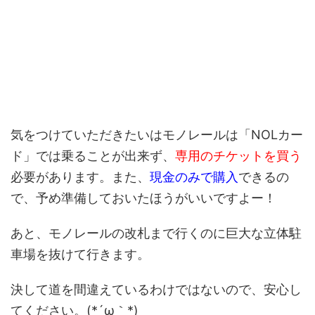
気をつけていただきたいはモノレールは「NOLカー
ド」では乗ることが出来ず、
専用のチケットを買う
必要があります。また、
現金のみで購入
できるの
で、予め準備しておいたほうがいいですよー！
あと、
モノレールの改札まで行くのに巨大な立体駐
車場を抜けて
行きます。
決して道を間違えているわけではないので、安心し
てください。(*´ω｀*)