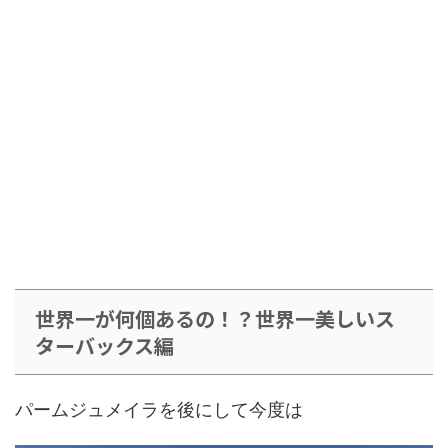
世界一が何個あるの！？世界一美しいス
ターバックス編
パームジュメイラを後にして今度は