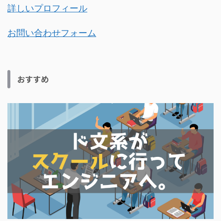
詳しいプロフィール
お問い合わせフォーム
おすすめ