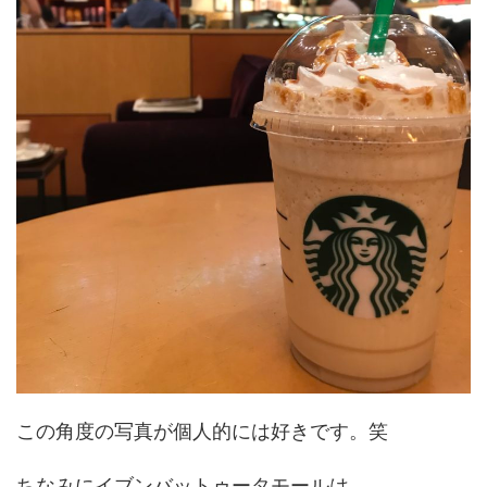
この角度の写真が個人的には好きです。笑
ちなみにイブンバットゥータモールは