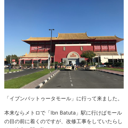
「イブンバットゥータモール」
に行って来ました。
本来ならメトロで
「Ibn Batuta」
駅に行けばモール
の目の前に着くのですが、改修工事をしていたらし