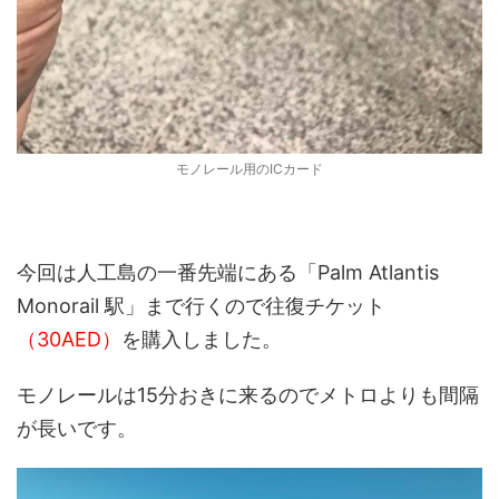
モノレール用のICカード
今回は人工島の一番先端にある
「Palm Atlantis
Monorail 駅」
まで行くので往復チケット
（30AED）
を購入しました。
モノレールは15分おきに来るのでメトロよりも間隔
が長いです。