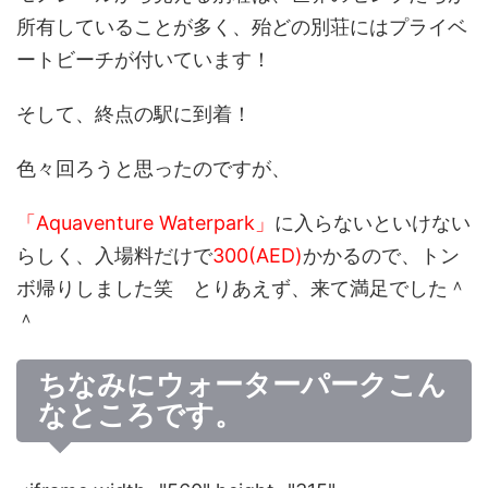
所有していることが多く、殆どの別荘にはプライベ
ートビーチが付いています！
そして、終点の駅に到着！
色々回ろうと思ったのですが、
「Aquaventure Waterpark」
に入らないといけない
らしく、入場料だけで
300(AED)
かかるので、トン
ボ帰りしました笑 とりあえず、来て満足でした＾
＾
ちなみにウォーターパークこん
なところです。