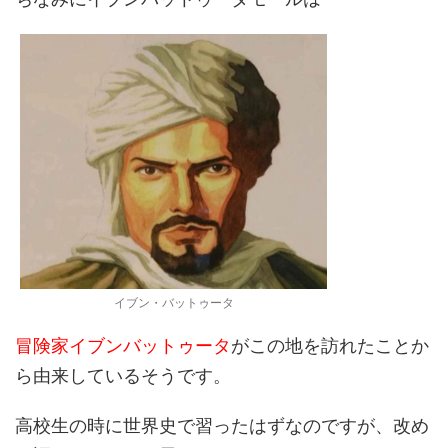
イブン・バットゥータ
冒険家イブンバットゥータ
がこの地を訪れたことか
ら由来しているそうです。
高校生の時に世界史で習ったはずなのですが、改め