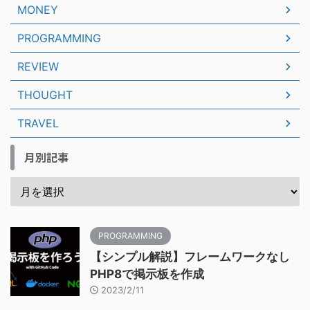
MONEY
PROGRAMMING
REVIEW
THOUGHT
TRAVEL
月別記事
PROGRAMMING
【シンプル解説】フレームワークなし
PHP8で掲示板を作成
2023/2/11